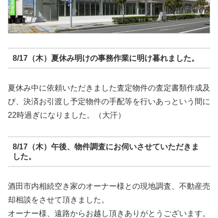
8/17（木）夏休み明けの事務作業に明け暮れました。
夏休み中に依頼いただきました査定物件の査定書類作成及
び、決済お引渡し予定物件の手配等を行いあっという間に
22時過ぎになりました。（大汗）
8/17（木）午後、物件調査にお伺いさせていただきま
した。
酒田市内相続空き家のオーナー様との現地調査、不動産売
却相談をさせて頂きました。
オーナー様、遠路からお越し頂きありがとうございます。