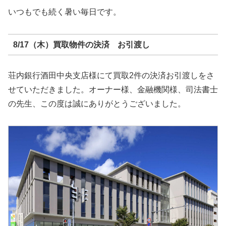
いつもでも続く暑い毎日です。
8/17（木）買取物件の決済 お引渡し
荘内銀行酒田中央支店様にて買取2件の決済お引渡しをさ
せていただきました。オーナー様、金融機関様、司法書士
の先生、この度は誠にありがとうございました。