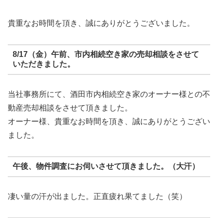
貴重なお時間を頂き、誠にありがとうございました。
8/17（金）午前、市内相続空き家の売却相談をさせて
いただきました。
当社事務所にて、酒田市内相続空き家のオーナー様との不
動産売却相談をさせて頂きました。
オーナー様、貴重なお時間を頂き、誠にありがとうござい
ました。
午後、物件調査にお伺いさせて頂きました。（大汗）
凄い量の汗が出ました。正直疲れ果てました（笑）