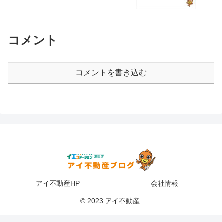
コメント
コメントを書き込む
アイ不動産HP
会社情報
© 2023 アイ不動産.