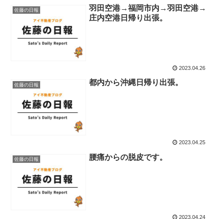
羽田空港→福岡市内→羽田空港→
佐藤の日報
庄内空港日帰り出張。
2023.04.26
都内から沖縄日帰り出張。
佐藤の日報
2023.04.25
腰痛からの脱皮です。
佐藤の日報
2023.04.24