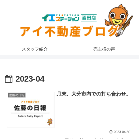
スタッフ紹介
売主様の声
2023-04
月末、大分市内での打ち合わせ。
佐藤の日報
2023.04.30