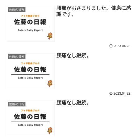
腰痛がおさまりました。健康に感
佐藤の日報
謝です。
2023.04.23
腰痛なし継続。
佐藤の日報
2023.04.22
腰痛なし継続。
佐藤の日報