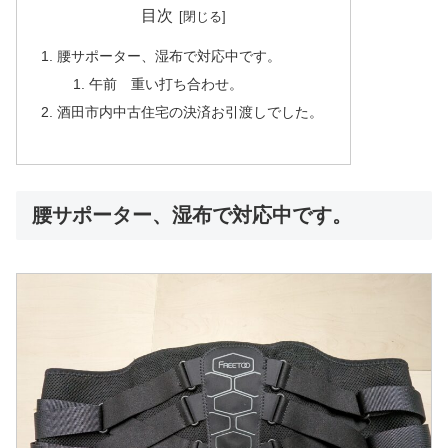
目次
腰サポーター、湿布で対応中です。
午前 重い打ち合わせ。
酒田市内中古住宅の決済お引渡しでした。
腰サポーター、湿布で対応中です。