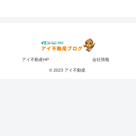
アイ不動産HP
会社情報
© 2023 アイ不動産.