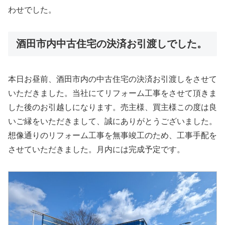
わせでした。
酒田市内中古住宅の決済お引渡しでした。
本日お昼前、酒田市内の中古住宅の決済お引渡しをさせて
いただきました。当社にてリフォーム工事をさせて頂きま
した後のお引越しになります。売主様、買主様この度は良
いご縁をいただきまして、誠にありがとうございました。
想像通りのリフォーム工事を無事竣工のため、工事手配を
させていただきました。月内には完成予定です。